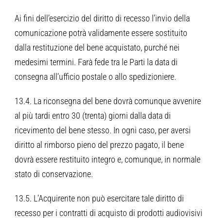
Ai fini dell’esercizio del diritto di recesso l’invio della
comunicazione potrà validamente essere sostituito
dalla restituzione del bene acquistato, purché nei
medesimi termini. Farà fede tra le Parti la data di
consegna all’ufficio postale o allo spedizioniere.
13.4. La riconsegna del bene dovrà comunque avvenire
al più tardi entro 30 (trenta) giorni dalla data di
ricevimento del bene stesso. In ogni caso, per aversi
diritto al rimborso pieno del prezzo pagato, il bene
dovrà essere restituito integro e, comunque, in normale
stato di conservazione.
13.5. L’Acquirente non può esercitare tale diritto di
recesso per i contratti di acquisto di prodotti audiovisivi