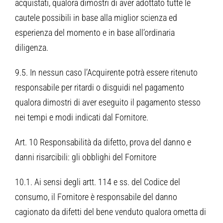
acquistati, qualora dimostri di aver adottato tutte le
cautele possibili in base alla miglior scienza ed
esperienza del momento e in base all’ordinaria
diligenza.
9.5. In nessun caso l’Acquirente potrà essere ritenuto
responsabile per ritardi o disguidi nel pagamento
qualora dimostri di aver eseguito il pagamento stesso
nei tempi e modi indicati dal Fornitore.
Art. 10 Responsabilità da difetto, prova del danno e
danni risarcibili: gli obblighi del Fornitore
10.1. Ai sensi degli artt. 114 e ss. del Codice del
consumo, il Fornitore è responsabile del danno
cagionato da difetti del bene venduto qualora ometta di