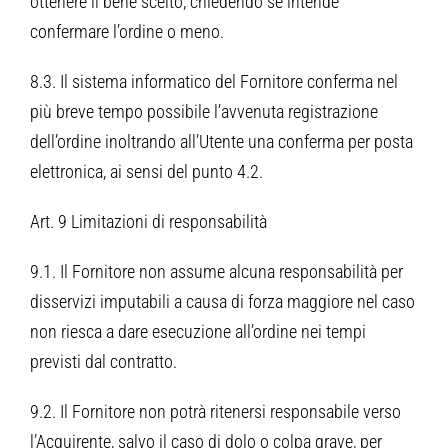
ottenere il bene scelto, chiedendo se intende
confermare l’ordine o meno.
8.3. Il sistema informatico del Fornitore conferma nel
più breve tempo possibile l’avvenuta registrazione
dell’ordine inoltrando all’Utente una conferma per posta
elettronica, ai sensi del punto 4.2.
Art. 9 Limitazioni di responsabilità
9.1. Il Fornitore non assume alcuna responsabilità per
disservizi imputabili a causa di forza maggiore nel caso
non riesca a dare esecuzione all’ordine nei tempi
previsti dal contratto.
9.2. Il Fornitore non potrà ritenersi responsabile verso
l’Acquirente, salvo il caso di dolo o colpa grave, per