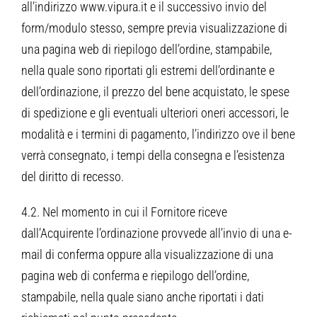
all’indirizzo www.vipura.it e il successivo invio del
form/modulo stesso, sempre previa visualizzazione di
una pagina web di riepilogo dell’ordine, stampabile,
nella quale sono riportati gli estremi dell’ordinante e
dell’ordinazione, il prezzo del bene acquistato, le spese
di spedizione e gli eventuali ulteriori oneri accessori, le
modalità e i termini di pagamento, l’indirizzo ove il bene
verrà consegnato, i tempi della consegna e l’esistenza
del diritto di recesso.
4.2. Nel momento in cui il Fornitore riceve
dall’Acquirente l’ordinazione provvede all’invio di una e-
mail di conferma oppure alla visualizzazione di una
pagina web di conferma e riepilogo dell’ordine,
stampabile, nella quale siano anche riportati i dati