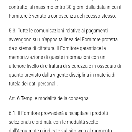
contratto, al massimo entro 30 giorni dalla data in cui il
Fornitore è venuto a conoscenza del recesso stesso.
5.3. Tutte le comunicazioni relative ai pagamenti
avvengono su un’apposita linea del Fornitore protetta
da sistema di cifratura. Il Fornitore garantisce la
memorizzazione di queste informazioni con un
ulteriore livello di cifratura di sicurezza e in ossequio di
quanto previsto dalla vigente disciplina in materia di
tutela dei dati personali.
Art. 6 Tempi e modalità della consegna
6.1. Il Fornitore provvederà a recapitare i prodotti
selezionati e ordinati, con le modalità scelte
dall’Acquirente o indicate sul sito web al momento