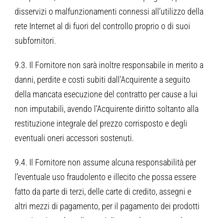
disservizi o malfunzionamenti connessi all’utilizzo della
rete Internet al di fuori del controllo proprio o di suoi
subfornitori.
9.3. Il Fornitore non sarà inoltre responsabile in merito a
danni, perdite e costi subiti dall’Acquirente a seguito
della mancata esecuzione del contratto per cause a lui
non imputabili, avendo l’Acquirente diritto soltanto alla
restituzione integrale del prezzo corrisposto e degli
eventuali oneri accessori sostenuti.
9.4. Il Fornitore non assume alcuna responsabilità per
l’eventuale uso fraudolento e illecito che possa essere
fatto da parte di terzi, delle carte di credito, assegni e
altri mezzi di pagamento, per il pagamento dei prodotti