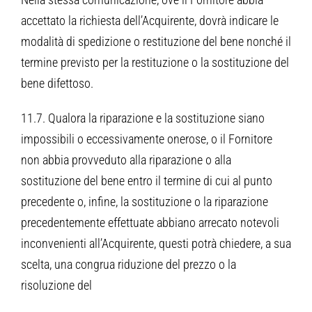
accettato la richiesta dell’Acquirente, dovrà indicare le
modalità di spedizione o restituzione del bene nonché il
termine previsto per la restituzione o la sostituzione del
bene difettoso.
11.7. Qualora la riparazione e la sostituzione siano
impossibili o eccessivamente onerose, o il Fornitore
non abbia provveduto alla riparazione o alla
sostituzione del bene entro il termine di cui al punto
precedente o, infine, la sostituzione o la riparazione
precedentemente effettuate abbiano arrecato notevoli
inconvenienti all’Acquirente, questi potrà chiedere, a sua
scelta, una congrua riduzione del prezzo o la
risoluzione del