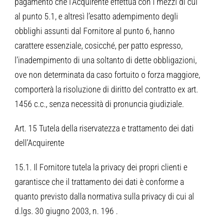
pagamento che l’Acquirente effettua con i mezzi di cui
al punto 5.1, e altresì l’esatto adempimento degli
obblighi assunti dal Fornitore al punto 6, hanno
carattere essenziale, cosicché, per patto espresso,
l’inadempimento di una soltanto di dette obbligazioni,
ove non determinata da caso fortuito o forza maggiore,
comporterà la risoluzione di diritto del contratto ex art.
1456 c.c., senza necessità di pronuncia giudiziale.
Art. 15 Tutela della riservatezza e trattamento dei dati
dell’Acquirente
15.1. Il Fornitore tutela la privacy dei propri clienti e
garantisce che il trattamento dei dati è conforme a
quanto previsto dalla normativa sulla privacy di cui al
d.lgs. 30 giugno 2003, n. 196 .