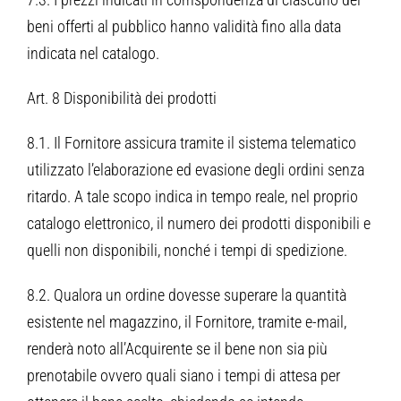
beni offerti al pubblico hanno validità fino alla data
indicata nel catalogo.
Art. 8 Disponibilità dei prodotti
8.1. Il Fornitore assicura tramite il sistema telematico
utilizzato l’elaborazione ed evasione degli ordini senza
ritardo. A tale scopo indica in tempo reale, nel proprio
catalogo elettronico, il numero dei prodotti disponibili e
quelli non disponibili, nonché i tempi di spedizione.
8.2. Qualora un ordine dovesse superare la quantità
esistente nel magazzino, il Fornitore, tramite e-mail,
renderà noto all’Acquirente se il bene non sia più
prenotabile ovvero quali siano i tempi di attesa per