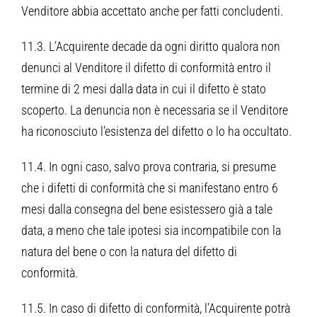
Venditore abbia accettato anche per fatti concludenti.
11.3. L’Acquirente decade da ogni diritto qualora non
denunci al Venditore il difetto di conformità entro il
termine di 2 mesi dalla data in cui il difetto è stato
scoperto. La denuncia non è necessaria se il Venditore
ha riconosciuto l’esistenza del difetto o lo ha occultato.
11.4. In ogni caso, salvo prova contraria, si presume
che i difetti di conformità che si manifestano entro 6
mesi dalla consegna del bene esistessero già a tale
data, a meno che tale ipotesi sia incompatibile con la
natura del bene o con la natura del difetto di
conformità.
11.5. In caso di difetto di conformità, l’Acquirente potrà