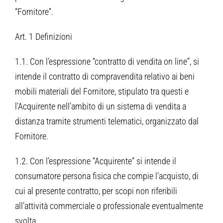
“Fornitore”.
Art. 1 Definizioni
1.1. Con l’espressione “contratto di vendita on line”, si
intende il contratto di compravendita relativo ai beni
mobili materiali del Fornitore, stipulato tra questi e
l’Acquirente nell’ambito di un sistema di vendita a
distanza tramite strumenti telematici, organizzato dal
Fornitore.
1.2. Con l’espressione “Acquirente” si intende il
consumatore persona fisica che compie l’acquisto, di
cui al presente contratto, per scopi non riferibili
all’attività commerciale o professionale eventualmente
svolta.