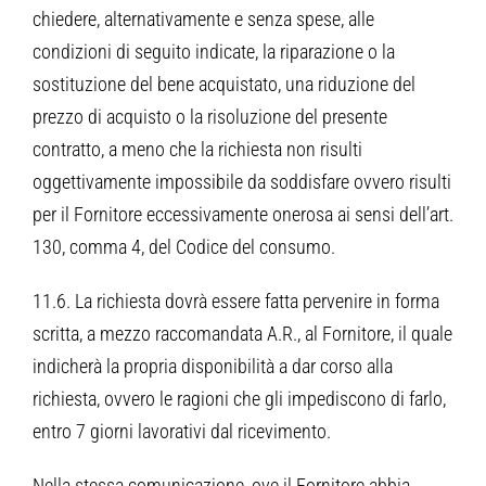
chiedere, alternativamente e senza spese, alle
condizioni di seguito indicate, la riparazione o la
sostituzione del bene acquistato, una riduzione del
prezzo di acquisto o la risoluzione del presente
contratto, a meno che la richiesta non risulti
oggettivamente impossibile da soddisfare ovvero risulti
per il Fornitore eccessivamente onerosa ai sensi dell’art.
130, comma 4, del Codice del consumo.
11.6. La richiesta dovrà essere fatta pervenire in forma
scritta, a mezzo raccomandata A.R., al Fornitore, il quale
indicherà la propria disponibilità a dar corso alla
richiesta, ovvero le ragioni che gli impediscono di farlo,
entro 7 giorni lavorativi dal ricevimento.
Nella stessa comunicazione, ove il Fornitore abbia