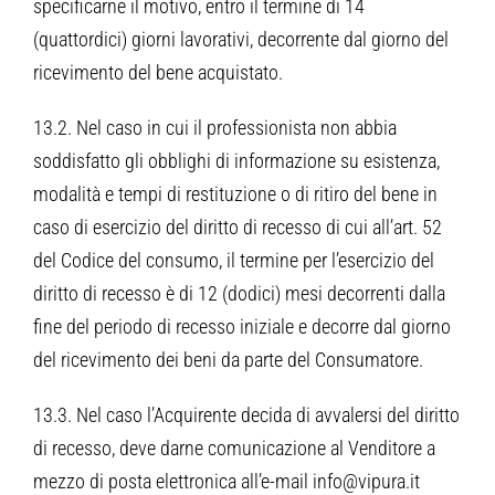
specificarne il motivo, entro il termine di 14
(quattordici) giorni lavorativi, decorrente dal giorno del
ricevimento del bene acquistato.
13.2. Nel caso in cui il professionista non abbia
soddisfatto gli obblighi di informazione su esistenza,
modalità e tempi di restituzione o di ritiro del bene in
caso di esercizio del diritto di recesso di cui all’art. 52
del Codice del consumo, il termine per l’esercizio del
diritto di recesso è di 12 (dodici) mesi decorrenti dalla
fine del periodo di recesso iniziale e decorre dal giorno
del ricevimento dei beni da parte del Consumatore.
13.3. Nel caso l’Acquirente decida di avvalersi del diritto
di recesso, deve darne comunicazione al Venditore a
mezzo di posta elettronica all’e-mail info@vipura.it