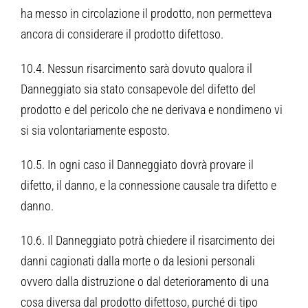
ha messo in circolazione il prodotto, non permetteva
ancora di considerare il prodotto difettoso.
10.4. Nessun risarcimento sarà dovuto qualora il
Danneggiato sia stato consapevole del difetto del
prodotto e del pericolo che ne derivava e nondimeno vi
si sia volontariamente esposto.
10.5. In ogni caso il Danneggiato dovrà provare il
difetto, il danno, e la connessione causale tra difetto e
danno.
10.6. Il Danneggiato potrà chiedere il risarcimento dei
danni cagionati dalla morte o da lesioni personali
ovvero dalla distruzione o dal deterioramento di una
cosa diversa dal prodotto difettoso, purché di tipo