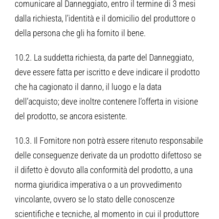
comunicare al Danneggiato, entro il termine di 3 mesi
dalla richiesta, l’identità e il domicilio del produttore o
della persona che gli ha fornito il bene.
10.2. La suddetta richiesta, da parte del Danneggiato,
deve essere fatta per iscritto e deve indicare il prodotto
che ha cagionato il danno, il luogo e la data
dell’acquisto; deve inoltre contenere l’offerta in visione
del prodotto, se ancora esistente.
10.3. Il Fornitore non potrà essere ritenuto responsabile
delle conseguenze derivate da un prodotto difettoso se
il difetto è dovuto alla conformità del prodotto, a una
norma giuridica imperativa o a un provvedimento
vincolante, ovvero se lo stato delle conoscenze
scientifiche e tecniche, al momento in cui il produttore