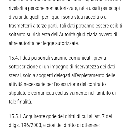
rivelarli a persone non autorizzate, né a usarli per scopi
diversi da quelli per i quali sono stati raccolti o a
trasmetterli a terze parti. Tali dati potranno essere esibiti
soltanto su richiesta dell’Autorità giudiziaria ovvero di
altre autorità per legge autorizzate.
15.4. I dati personali saranno comunicati, previa
sottoscrizione di un impegno di riservatezza dei dati
stessi, solo a soggetti delegati all’espletamento delle
attività necessarie per l’esecuzione del contratto
stipulato e comunicati esclusivamente nell’ambito di
tale finalità.
15.5. L’Acquirente gode dei diritti di cui all’art. 7 del
d.lgs. 196/2003, e cioè del diritto di ottenere: