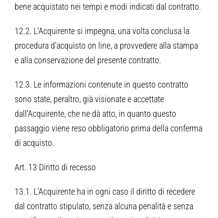
bene acquistato nei tempi e modi indicati dal contratto.
12.2. L’Acquirente si impegna, una volta conclusa la
procedura d’acquisto on line, a provvedere alla stampa
e alla conservazione del presente contratto.
12.3. Le informazioni contenute in questo contratto
sono state, peraltro, già visionate e accettate
dall’Acquirente, che ne dà atto, in quanto questo
passaggio viene reso obbligatorio prima della conferma
di acquisto.
Art. 13 Diritto di recesso
13.1. L’Acquirente ha in ogni caso il diritto di recedere
dal contratto stipulato, senza alcuna penalità e senza