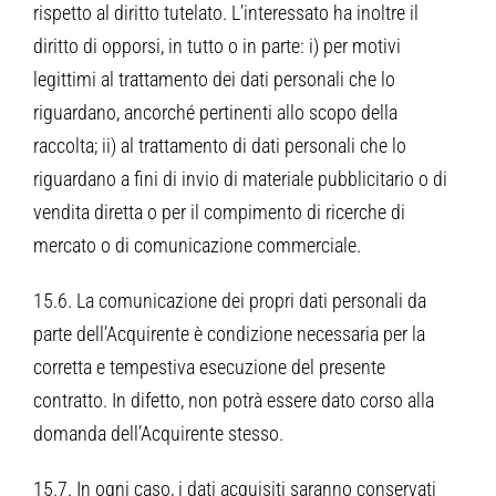
rispetto al diritto tutelato. L’interessato ha inoltre il
diritto di opporsi, in tutto o in parte: i) per motivi
legittimi al trattamento dei dati personali che lo
riguardano, ancorché pertinenti allo scopo della
raccolta; ii) al trattamento di dati personali che lo
riguardano a fini di invio di materiale pubblicitario o di
vendita diretta o per il compimento di ricerche di
mercato o di comunicazione commerciale.
15.6. La comunicazione dei propri dati personali da
parte dell’Acquirente è condizione necessaria per la
corretta e tempestiva esecuzione del presente
contratto. In difetto, non potrà essere dato corso alla
domanda dell’Acquirente stesso.
15.7. In ogni caso, i dati acquisiti saranno conservati