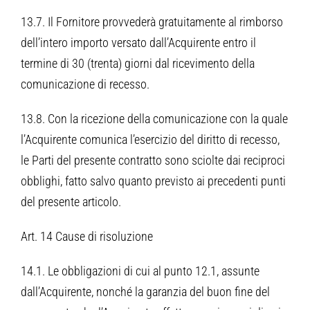
13.7. Il Fornitore provvederà gratuitamente al rimborso
dell’intero importo versato dall’Acquirente entro il
termine di 30 (trenta) giorni dal ricevimento della
comunicazione di recesso.
13.8. Con la ricezione della comunicazione con la quale
l’Acquirente comunica l’esercizio del diritto di recesso,
le Parti del presente contratto sono sciolte dai reciproci
obblighi, fatto salvo quanto previsto ai precedenti punti
del presente articolo.
Art. 14 Cause di risoluzione
14.1. Le obbligazioni di cui al punto 12.1, assunte
dall’Acquirente, nonché la garanzia del buon fine del