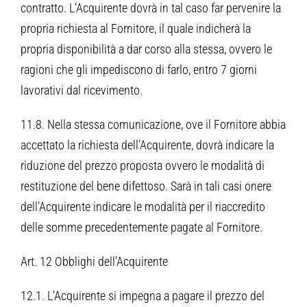
contratto. L’Acquirente dovrà in tal caso far pervenire la
propria richiesta al Fornitore, il quale indicherà la
propria disponibilità a dar corso alla stessa, ovvero le
ragioni che gli impediscono di farlo, entro 7 giorni
lavorativi dal ricevimento.
11.8. Nella stessa comunicazione, ove il Fornitore abbia
accettato la richiesta dell’Acquirente, dovrà indicare la
riduzione del prezzo proposta ovvero le modalità di
restituzione del bene difettoso. Sarà in tali casi onere
dell’Acquirente indicare le modalità per il riaccredito
delle somme precedentemente pagate al Fornitore.
Art. 12 Obblighi dell’Acquirente
12.1. L’Acquirente si impegna a pagare il prezzo del