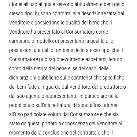
idonei all’uso al quale servono abitualmente beni dello
stesso tipo; b) sono conformi alla descrizione fatta dal
Venditore e possiedono le qualità del bene che il
Venditore ha presentato al Consumatore come
campione o modello; c) presentano la qualità e le
prestazioni abituali di un bene dello stesso tipo, che il
Consumatore può ragionevolmente aspettarsi, tenuto
conto della natura del bene e, se del caso, delle
dichiarazioni pubbliche sulle caratteristiche specifiche
dei beni fatte al riguardo dal Venditore, dal produttore o
dal suo agente o rappresentante, in particolare nella
pubblicità o sull’etichettatura; d) sono altresì idonei
all’uso particolare voluto dal Consumatore e che sia
stato da questi portato a conoscenza del Venditore al
momento della conclusione del contratto e che il