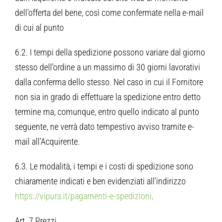
dell’offerta del bene, così come confermate nella e-mail
di cui al punto
6.2. I tempi della spedizione possono variare dal giorno
stesso dell’ordine a un massimo di 30 giorni lavorativi
dalla conferma dello stesso. Nel caso in cui il Fornitore
non sia in grado di effettuare la spedizione entro detto
termine ma, comunque, entro quello indicato al punto
seguente, ne verrà dato tempestivo avviso tramite e-
mail all’Acquirente.
6.3. Le modalità, i tempi e i costi di spedizione sono
chiaramente indicati e ben evidenziati all’indirizzo
https://vipura.it/pagamenti-e-spedizioni
.
Art. 7 Prezzi