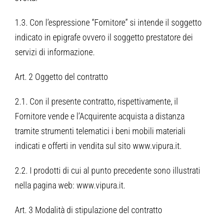
1.3. Con l’espressione “Fornitore” si intende il soggetto
indicato in epigrafe ovvero il soggetto prestatore dei
servizi di informazione.
Art. 2 Oggetto del contratto
2.1. Con il presente contratto, rispettivamente, il
Fornitore vende e l’Acquirente acquista a distanza
tramite strumenti telematici i beni mobili materiali
indicati e offerti in vendita sul sito www.vipura.it.
2.2. I prodotti di cui al punto precedente sono illustrati
nella pagina web: www.vipura.it.
Art. 3 Modalità di stipulazione del contratto