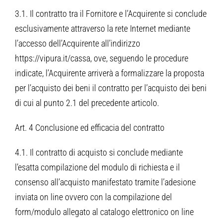
3.1. Il contratto tra il Fornitore e l’Acquirente si conclude
esclusivamente attraverso la rete Internet mediante
l’accesso dell’Acquirente all’indirizzo
https://vipura.it/cassa, ove, seguendo le procedure
indicate, l’Acquirente arriverà a formalizzare la proposta
per l’acquisto dei beni il contratto per l’acquisto dei beni
di cui al punto 2.1 del precedente articolo.
Art. 4 Conclusione ed efficacia del contratto
4.1. Il contratto di acquisto si conclude mediante
l’esatta compilazione del modulo di richiesta e il
consenso all’acquisto manifestato tramite l’adesione
inviata on line ovvero con la compilazione del
form/modulo allegato al catalogo elettronico on line