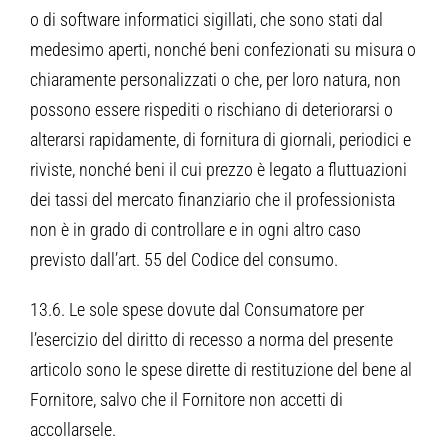
o di software informatici sigillati, che sono stati dal
medesimo aperti, nonché beni confezionati su misura o
chiaramente personalizzati o che, per loro natura, non
possono essere rispediti o rischiano di deteriorarsi o
alterarsi rapidamente, di fornitura di giornali, periodici e
riviste, nonché beni il cui prezzo è legato a fluttuazioni
dei tassi del mercato finanziario che il professionista
non è in grado di controllare e in ogni altro caso
previsto dall’art. 55 del Codice del consumo.
13.6. Le sole spese dovute dal Consumatore per
l’esercizio del diritto di recesso a norma del presente
articolo sono le spese dirette di restituzione del bene al
Fornitore, salvo che il Fornitore non accetti di
accollarsele.