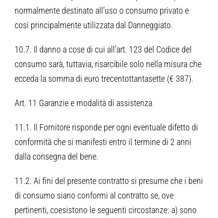
normalmente destinato all’uso o consumo privato e
così principalmente utilizzata dal Danneggiato.
10.7. Il danno a cose di cui all’art. 123 del Codice del
consumo sarà, tuttavia, risarcibile solo nella misura che
ecceda la somma di euro trecentottantasette (€ 387).
Art. 11 Garanzie e modalità di assistenza
11.1. Il Fornitore risponde per ogni eventuale difetto di
conformità che si manifesti entro il termine di 2 anni
dalla consegna del bene.
11.2. Ai fini del presente contratto si presume che i beni
di consumo siano conformi al contratto se, ove
pertinenti, coesistono le seguenti circostanze: a) sono