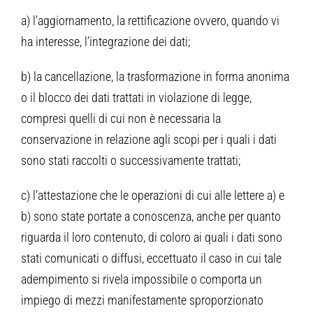
a) l’aggiornamento, la rettificazione ovvero, quando vi
ha interesse, l’integrazione dei dati;
b) la cancellazione, la trasformazione in forma anonima
o il blocco dei dati trattati in violazione di legge,
compresi quelli di cui non è necessaria la
conservazione in relazione agli scopi per i quali i dati
sono stati raccolti o successivamente trattati;
c) l’attestazione che le operazioni di cui alle lettere a) e
b) sono state portate a conoscenza, anche per quanto
riguarda il loro contenuto, di coloro ai quali i dati sono
stati comunicati o diffusi, eccettuato il caso in cui tale
adempimento si rivela impossibile o comporta un
impiego di mezzi manifestamente sproporzionato