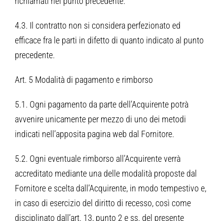
richiamati nel punto precedente.
4.3. Il contratto non si considera perfezionato ed
efficace fra le parti in difetto di quanto indicato al punto
precedente.
Art. 5 Modalità di pagamento e rimborso
5.1. Ogni pagamento da parte dell’Acquirente potrà
avvenire unicamente per mezzo di uno dei metodi
indicati nell’apposita pagina web dal Fornitore.
5.2. Ogni eventuale rimborso all’Acquirente verrà
accreditato mediante una delle modalità proposte dal
Fornitore e scelta dall’Acquirente, in modo tempestivo e,
in caso di esercizio del diritto di recesso, così come
disciplinato dall’art. 13, punto 2 e ss. del presente