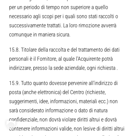
per un periodo di tempo non superiore a quello
necessario agli scopi per i quali sono stati raccolti o
successivamente trattati. La loro rimozione avverrà
comunque in maniera sicura.
15.8. Titolare della raccolta e del trattamento dei dati
personali è il Fornitore, al quale l’Acquirente potrà
indirizzare, presso la sede aziendale, ogni richiesta .
15.9. Tutto quanto dovesse pervenire all’indirizzo di
posta (anche elettronica) del Centro (richieste,
suggerimenti, idee, informazioni, materiali ecc.) non
sarà considerato informazione o dato di natura
confidenziale, non dovrà violare diritti altrui e dovrà
contenere informazioni valide, non lesive di diritti altrui