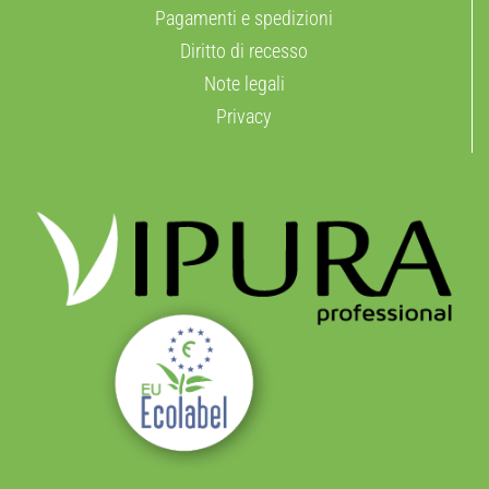
Pagamenti e spedizioni
Diritto di recesso
Note legali
Privacy