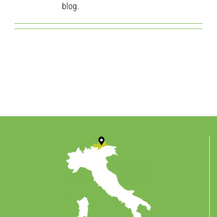
blog.