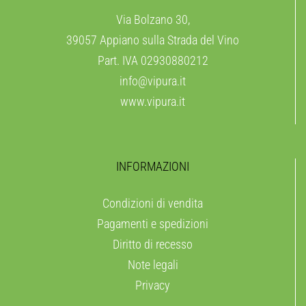
Via Bolzano 30,
39057 Appiano sulla Strada del Vino
Part. IVA 02930880212
info@vipura.it
www.vipura.it
INFORMAZIONI
Condizioni di vendita
Pagamenti e spedizioni
Diritto di recesso
Note legali
Privacy